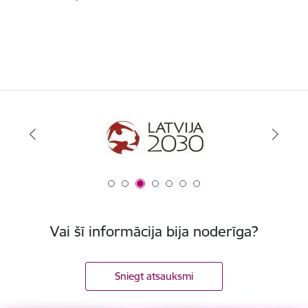
Vai šī informācija bija noderīga?
Sniegt atsauksmi