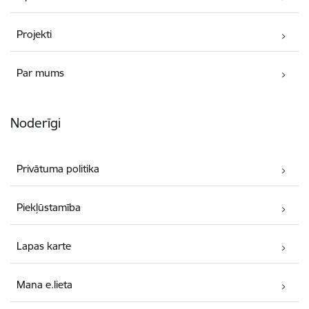
Projekti
Par mums
Noderīgi
Privātuma politika
Piekļūstamība
Lapas karte
Mana e.lieta