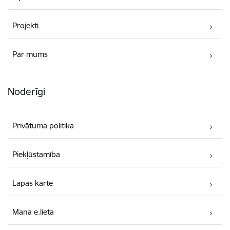
Projekti
Par mums
Noderīgi
Privātuma politika
Piekļūstamība
Lapas karte
Mana e.lieta