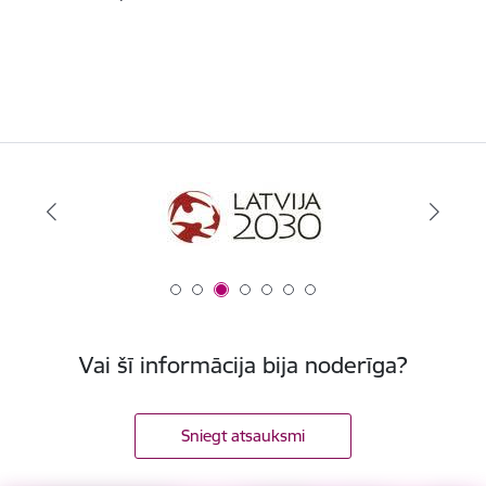
Vai šī informācija bija noderīga?
Sniegt atsauksmi