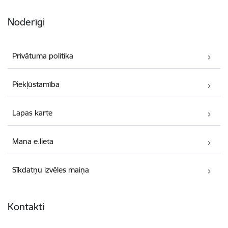
Noderīgi
Privātuma politika
Piekļūstamība
Lapas karte
Mana e.lieta
Sīkdatņu izvēles maiņa
Kontakti