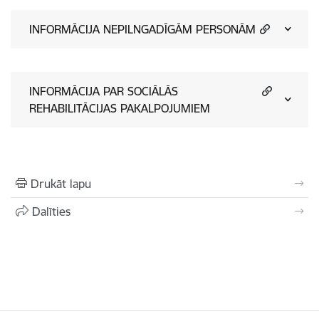
INFORMĀCIJA NEPILNGADĪGĀM PERSONĀM
INFORMĀCIJA PAR SOCIĀLĀS
REHABILITĀCIJAS PAKALPOJUMIEM
Drukāt lapu
Dalīties