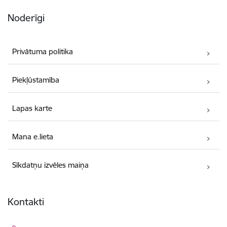
Noderīgi
Privātuma politika
Piekļūstamība
Lapas karte
Mana e.lieta
Sīkdatņu izvēles maiņa
Kontakti