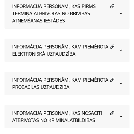
INFORMĀCIJA PERSONĀM, KAS PIRMS
TERMIŅA ATBRĪVOTAS NO BRĪVĪBAS
ATŅEMŠANAS IESTĀDES
INFORMĀCIJA PERSONĀM, KAM PIEMĒROTA
ELEKTRONISKĀ UZRAUDZĪBA
INFORMĀCIJA PERSONĀM, KAM PIEMĒROTA
PROBĀCIJAS UZRAUDZĪBA
INFORMĀCIJA PERSONĀM, KAS NOSACĪTI
ATBRĪVOTAS NO KRIMINĀLATBILDĪBAS