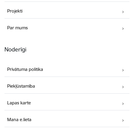
Projekti
Par mums
Noderīgi
Privātuma politika
Piekļūstamība
Lapas karte
Mana e.lieta