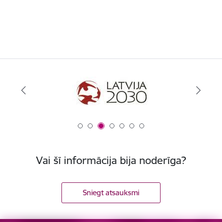
Vai šī informācija bija noderīga?
Sniegt atsauksmi