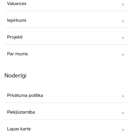
Vakances
Iepirkumi
Projekti
Par mums
Noderīgi
Privātuma politika
Piekļūstamība
Lapas karte