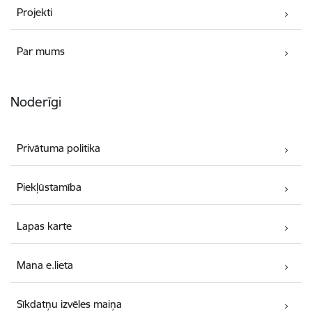
Projekti
Par mums
Noderīgi
Privātuma politika
Piekļūstamība
Lapas karte
Mana e.lieta
Sīkdatņu izvēles maiņa