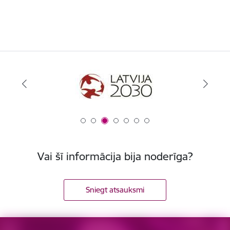
Vai šī informācija bija noderīga?
Sniegt atsauksmi