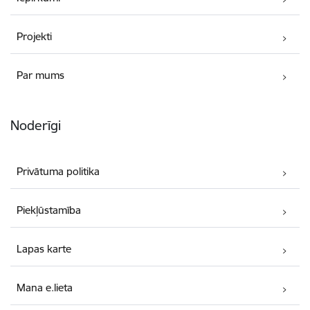
Projekti
Par mums
Noderīgi
Privātuma politika
Piekļūstamība
Lapas karte
Mana e.lieta