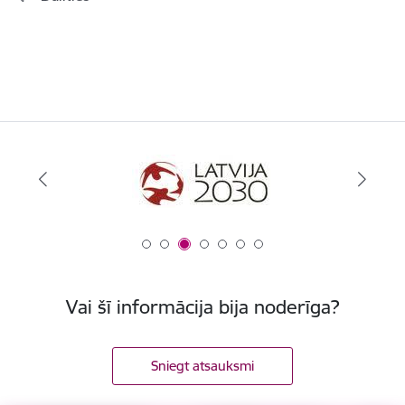
Vai šī informācija bija noderīga?
Sniegt atsauksmi