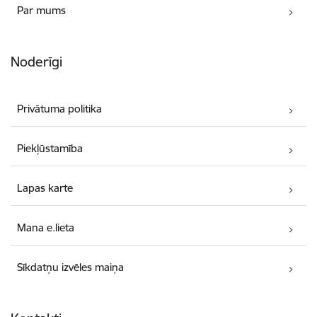
Par mums
Noderīgi
Privātuma politika
Piekļūstamība
Lapas karte
Mana e.lieta
Sīkdatņu izvēles maiņa