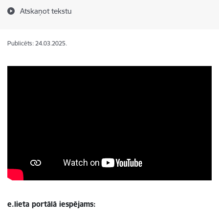
Atskaņot tekstu
Publicēts: 24.03.2025.
e.lieta portālā iespējams: