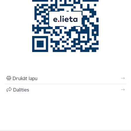
Drukāt lapu
Dalīties