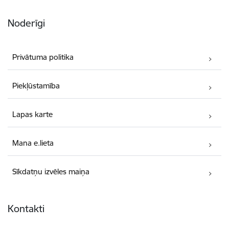
Noderīgi
Privātuma politika
Piekļūstamība
Lapas karte
Mana e.lieta
Sīkdatņu izvēles maiņa
Kontakti