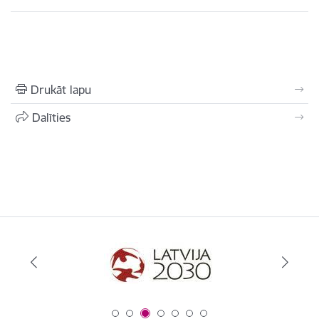
Drukāt lapu
Dalīties