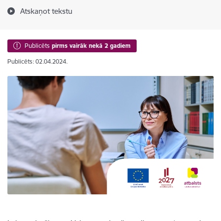
Atskaņot tekstu
Publicēts
pirms vairāk nekā 2 gadiem
Publicēts: 02.04.2024.